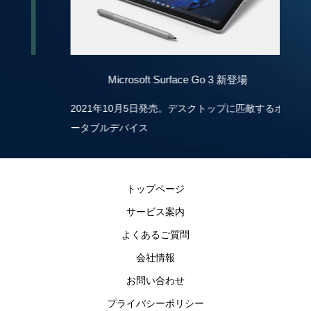
Microsoft Surface Go 3 新登場
2021年10月5日発売。デスクトップに匹敵するポ
ータブルデバイス
トップページ
サービス案内
よくあるご質問
会社情報
お問い合わせ
プライバシーポリシー